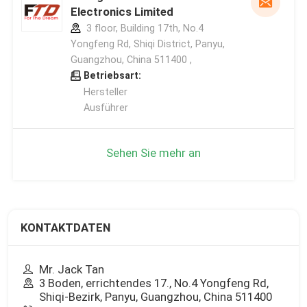
Electronics Limited
3 floor, Building 17th, No.4
Yongfeng Rd, Shiqi District, Panyu,
Guangzhou, China 511400 ,
Betriebsart:
Hersteller
Ausführer
Sehen Sie mehr an
KONTAKTDATEN
Mr. Jack Tan
3 Boden, errichtendes 17., No.4 Yongfeng Rd,
Shiqi-Bezirk, Panyu, Guangzhou, China 511400