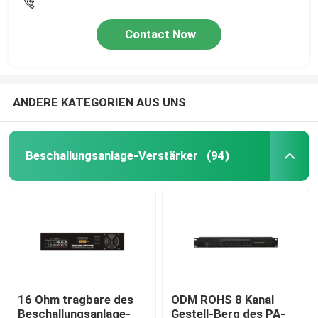
Contact Now
ANDERE KATEGORIEN AUS UNS
Beschallungsanlage-Verstärker
(94)
16 Ohm tragbare des
ODM ROHS 8 Kanal
Beschallungsanlage-
Gestell-Berg des PA-