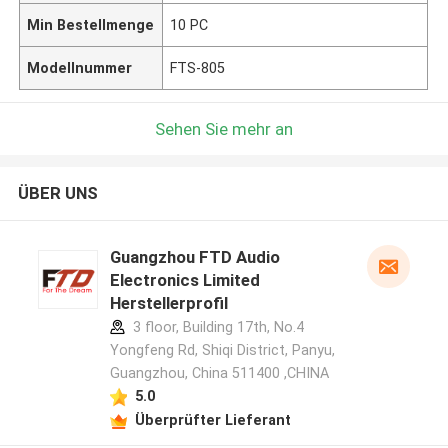
Min Bestellmenge
10 PC
Modellnummer
FTS-805
Sehen Sie mehr an
ÜBER UNS
Guangzhou FTD Audio
Electronics Limited
Herstellerprofil
3 floor, Building 17th, No.4
Yongfeng Rd, Shiqi District, Panyu,
Guangzhou, China 511400 ,CHINA
5.0
Überprüfter Lieferant