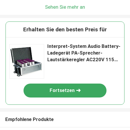
Sehen Sie mehr an
Erhalten Sie den besten Preis für
Interpret-System Audio Battery-
Ladegerät PA-Sprecher-
Lautstärkeregler AC220V 115V
simultaner
Fortsetzen
Empfohlene Produkte