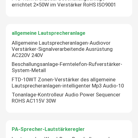
errichtet 2×50W im Verstärker RoHS ISO9001
allgemeine Lautsprecheranlage
Allgemeine Lautsprecheranlagen-Audiovor
Verstärker-Signalverarbeitende Ausrüstung
AC220V 240V
Beschallungsanlage-Ferntelefon-Rufverstärker-
System-Metall
FTD-10WT Zonen-Verstärker des allgemeine
Lautsprecheranlagen-intelligenter Mp3 Audio-10
Tonanlage-Kontrolleur Audio Power Sequencer
ROHS AC115V 30W
PA-Sprecher-Lautstärkeregler