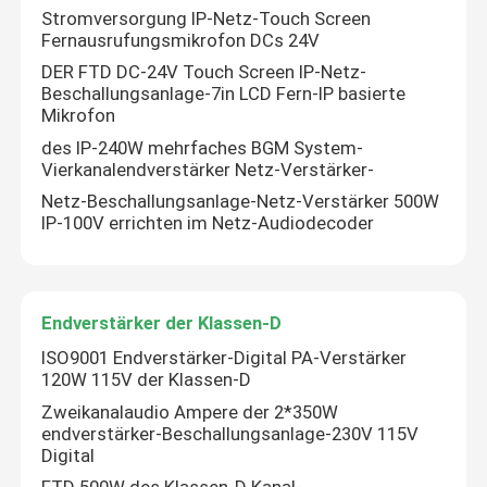
Stromversorgung IP-Netz-Touch Screen
Fernausrufungsmikrofon DCs 24V
DER FTD DC-24V Touch Screen IP-Netz-
Beschallungsanlage-7in LCD Fern-IP basierte
Mikrofon
des IP-240W mehrfaches BGM System-
Vierkanalendverstärker Netz-Verstärker-
Netz-Beschallungsanlage-Netz-Verstärker 500W
IP-100V errichten im Netz-Audiodecoder
Endverstärker der Klassen-D
ISO9001 Endverstärker-Digital PA-Verstärker
120W 115V der Klassen-D
Zweikanalaudio Ampere der 2*350W
endverstärker-Beschallungsanlage-230V 115V
Digital