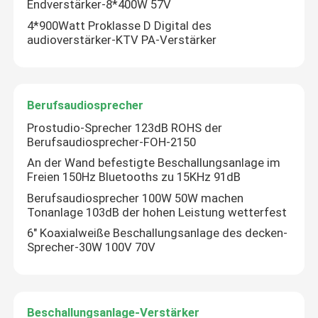
Endverstärker-8*400W 57V
4*900Watt Proklasse D Digital des
audioverstärker-KTV PA-Verstärker
Berufsaudiosprecher
Prostudio-Sprecher 123dB ROHS der
Berufsaudiosprecher-FOH-2150
An der Wand befestigte Beschallungsanlage im
Freien 150Hz Bluetooths zu 15KHz 91dB
Berufsaudiosprecher 100W 50W machen
Tonanlage 103dB der hohen Leistung wetterfest
6" Koaxialweiße Beschallungsanlage des decken-
Sprecher-30W 100V 70V
Beschallungsanlage-Verstärker