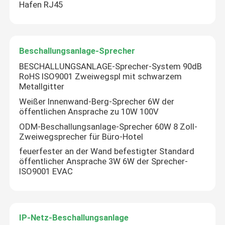
Hafen RJ45
Beschallungsanlage-Sprecher
BESCHALLUNGSANLAGE-Sprecher-System 90dB
RoHS ISO9001 Zweiwegspl mit schwarzem
Metallgitter
Weißer Innenwand-Berg-Sprecher 6W der
öffentlichen Ansprache zu 10W 100V
ODM-Beschallungsanlage-Sprecher 60W 8 Zoll-
Zweiwegsprecher für Büro-Hotel
feuerfester an der Wand befestigter Standard
öffentlicher Ansprache 3W 6W der Sprecher-
ISO9001 EVAC
IP-Netz-Beschallungsanlage