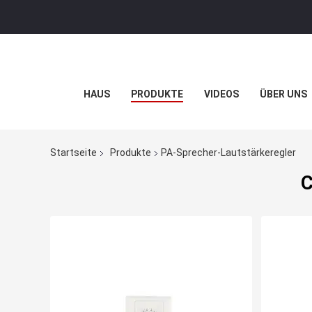
HAUS
PRODUKTE
VIDEOS
ÜBER UNS
Startseite
Produkte
PA-Sprecher-Lautstärkeregler
C