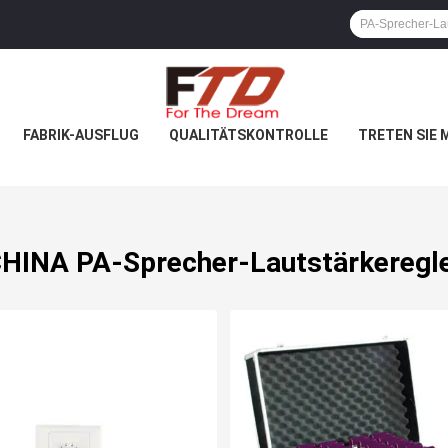
FABRIK-AUSFLUG
QUALITÄTSKONTROLLE
TRETEN SIE 
HINA PA-Sprecher-Lautstärkeregl