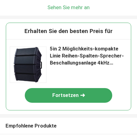
Sehen Sie mehr an
Erhalten Sie den besten Preis für
5in 2 Möglichkeits-kompakte
Linie Reihen-Spalten-Sprecher-
Beschallungsanlage 4kHz
abgrifffest
Fortsetzen
Empfohlene Produkte