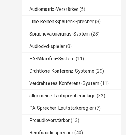
Audiomatrix-Verstärker
(5)
Linie Reihen-Spalten-Sprecher
(8)
Sprachevakuierungs-System
(28)
Audiodvd-spieler
(8)
PA-Mikrofon-System
(11)
Drahtlose Konferenz-Systeme
(29)
Verdrahtetes Konferenz-System
(11)
allgemeine Lautsprecheranlage
(32)
PA-Sprecher-Lautstärkeregler
(7)
Proaudioverstärker
(13)
Berufsaudiosprecher
(40)