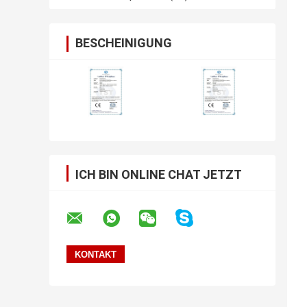
BESCHEINIGUNG
ICH BIN ONLINE CHAT JETZT