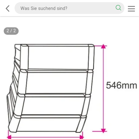
2
/
2