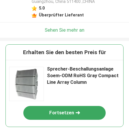
Guangzhou, China 511400 ,CHINA
5.0
Überprüfter Lieferant
Sehen Sie mehr an
Erhalten Sie den besten Preis für
Sprecher-Beschallungsanlage
Soem-ODM RoHS Gray Compact
Line Array Column
Fortsetzen