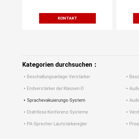
KONTAKT
Kategorien durchsuchen：
Beschallungsanlage-Verstärker
Besc
Endverstärker der Klassen-D
Audi
Sprachevakuierungs-System
Audi
Drahtlose Konferenz-Systeme
Verd
PA-Sprecher-Lautstärkeregler
Proa