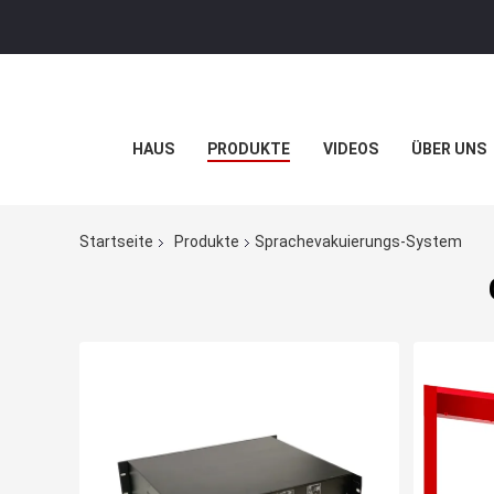
HAUS
PRODUKTE
VIDEOS
ÜBER UNS
Startseite
Produkte
Sprachevakuierungs-System