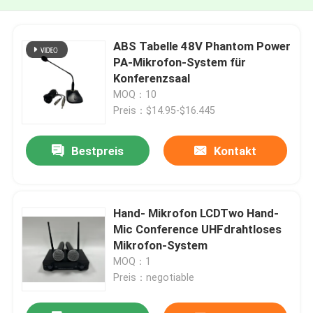
ABS Tabelle 48V Phantom Power
PA-Mikrofon-System für
Konferenzsaal
MOQ：10
Preis：$14.95-$16.445
Bestpreis
Kontakt
Hand- Mikrofon LCDTwo Hand-
Mic Conference UHFdrahtloses
Mikrofon-System
MOQ：1
Preis：negotiable