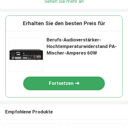
Sehen Sie mehr an
Erhalten Sie den besten Preis für
Berufs-Audioverstärker-
Hochtemperaturwiderstand PA-
Mischer-Amperes 60W
Fortsetzen
Empfohlene Produkte