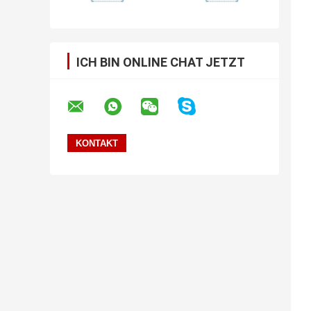
ICH BIN ONLINE CHAT JETZT