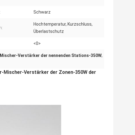
:
Schwarz
Hochtemperatur, Kurzschluss,
n:
Überlastschutz
<0>
Mischer-Verstärker der nennenden Stations-350W
,
r-Mischer-Verstärker der Zonen-350W der