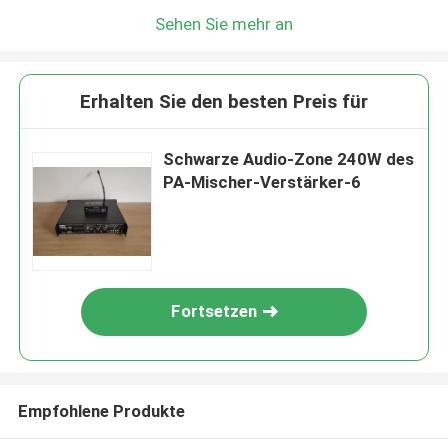
Sehen Sie mehr an
Erhalten Sie den besten Preis für
Schwarze Audio-Zone 240W des
PA-Mischer-Verstärker-6
Fortsetzen
Empfohlene Produkte