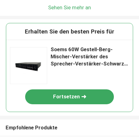
Sehen Sie mehr an
Erhalten Sie den besten Preis für
Soems 60W Gestell-Berg-
Mischer-Verstärker des
Sprecher-Verstärker-Schwarz-
2U
Fortsetzen
Empfohlene Produkte