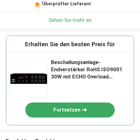
Überprüfter Lieferant
Sehen Sie mehr an
Erhalten Sie den besten Preis für
Beschallungsanlage-
Endverstärker RoHS ISO9001
30W mit ECHO Overload
Protection
Fortsetzen