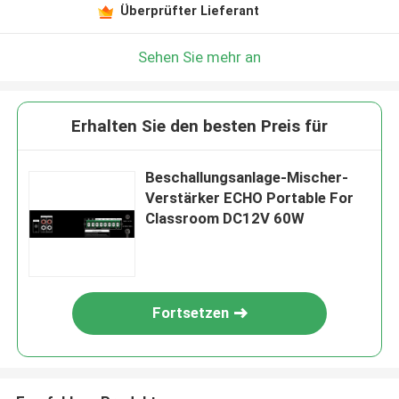
Überprüfter Lieferant
Sehen Sie mehr an
Erhalten Sie den besten Preis für
Beschallungsanlage-Mischer-
Verstärker ECHO Portable For
Classroom DC12V 60W
Fortsetzen