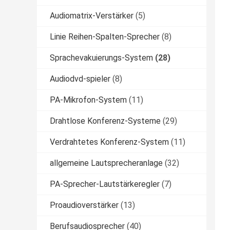
Audiomatrix-Verstärker
(5)
Linie Reihen-Spalten-Sprecher
(8)
Sprachevakuierungs-System
(28)
Audiodvd-spieler
(8)
PA-Mikrofon-System
(11)
Drahtlose Konferenz-Systeme
(29)
Verdrahtetes Konferenz-System
(11)
allgemeine Lautsprecheranlage
(32)
PA-Sprecher-Lautstärkeregler
(7)
Proaudioverstärker
(13)
Berufsaudiosprecher
(40)