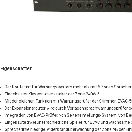
Eigenschaften
Der Router ist für Warnungssystem mehr als mit 6 Zonen Spracherf
Eingebauter Klassen-dverstärker der Zone 240W 6.
Mit der gleichen Funktion mit Warnungsprüfer der Stimmen EVAC-
Der Expansionsrouter wird durch Vorlagensprachwarnungsprüfer g
Integration von EVAC-Prüfer, von Seiteneinteilungs-System, von
Eingebaute zwei unterschiedliche Spieler für EVAC und wachsame 
Sprecherlinie niedrige Widerstandüberwachung der Zone AB der Ein