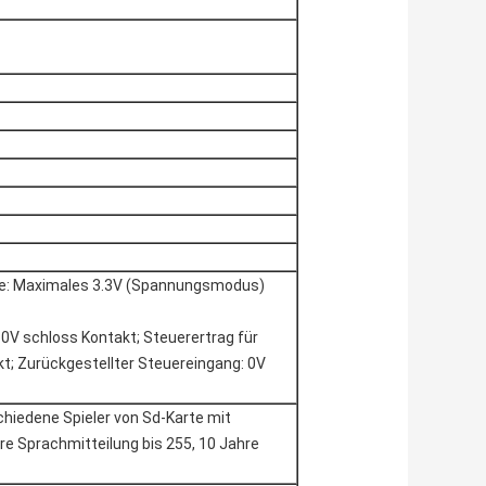
e: Maximales 3.3V (Spannungsmodus)
0V schloss Kontakt; Steuerertrag für
kt; Zurückgestellter Steuereingang: 0V
hiedene Spieler von Sd-Karte mit
 Sprachmitteilung bis 255, 10 Jahre