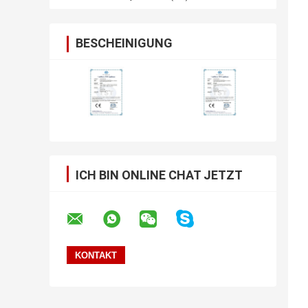
BESCHEINIGUNG
ICH BIN ONLINE CHAT JETZT