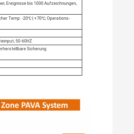
er, Ereignisse bis 1000 Aufzeichnungen,
cher Temp: -20℃ | +70℃; Operations-
ieinput, 50-60HZ
rherstellbare Sicherung