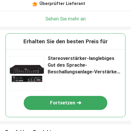
Überprüfter Lieferant
Sehen Sie mehr an
Erhalten Sie den besten Preis für
Stereoverstärker-langlebiges
Gut des Sprache-
Beschallungsanlage-Verstärker-
24VDC 60W
Fortsetzen