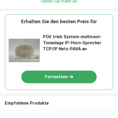
Sehen Sie mehr an
Erhalten Sie den besten Preis für
POE trieb System-multicast-
Tonanlage IP-Horn-Sprecher
TCP/IP Netz-PAVA an
Fortsetzen
Empfohlene Produkte