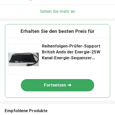
Sehen Sie mehr an
Erhalten Sie den besten Preis für
Reihenfolgen-Prüfer-Support
British Ands der Energie-25W
Kanal-Energie-Sequenzer
chinesischer des Netzstecker-8
Fortsetzen
Empfohlene Produkte