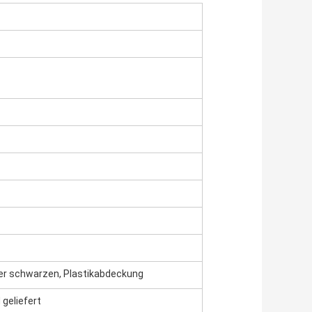
 der schwarzen, Plastikabdeckung
geliefert