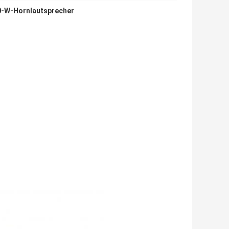
0-W-Hornlautsprecher