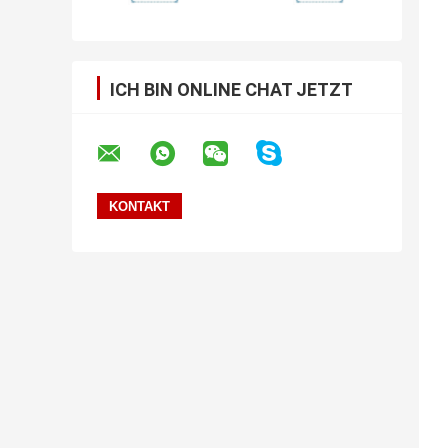
ICH BIN ONLINE CHAT JETZT