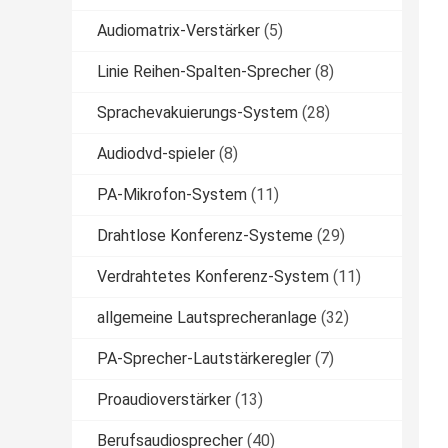
Audiomatrix-Verstärker
(5)
Linie Reihen-Spalten-Sprecher
(8)
Sprachevakuierungs-System
(28)
Audiodvd-spieler
(8)
PA-Mikrofon-System
(11)
Drahtlose Konferenz-Systeme
(29)
Verdrahtetes Konferenz-System
(11)
allgemeine Lautsprecheranlage
(32)
PA-Sprecher-Lautstärkeregler
(7)
Proaudioverstärker
(13)
Berufsaudiosprecher
(40)