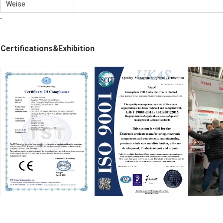
Weise
Certifications&Exhibition