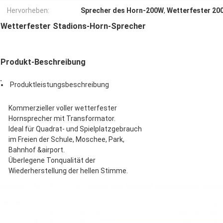
Hervorheben:
Sprecher des Horn-200W
,
Wetterfester 20
Wetterfester Stadions-Horn-Sprecher
Produkt-Beschreibung
Produktleistungsbeschreibung
Kommerzieller voller wetterfester
Hornsprecher mit Transformator.
Ideal für Quadrat- und Spielplatzgebrauch
im Freien der Schule, Moschee, Park,
Bahnhof &airport.
Überlegene Tonqualität der
Wiederherstellung der hellen Stimme.