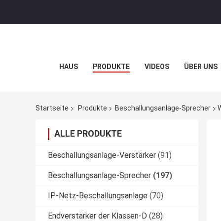
HAUS
PRODUKTE
VIDEOS
ÜBER UNS
Startseite
Produkte
Beschallungsanlage-Sprecher
ALLE PRODUKTE
Beschallungsanlage-Verstärker
(91)
Beschallungsanlage-Sprecher
(197)
IP-Netz-Beschallungsanlage
(70)
Endverstärker der Klassen-D
(28)