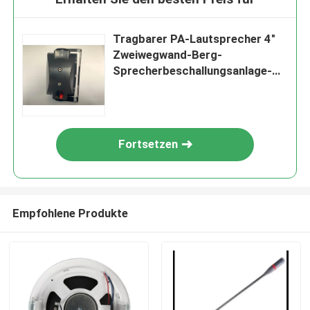
Tragbarer PA-Lautsprecher 4"
Zweiwegwand-Berg-
Sprecherbeschallungsanlage-
Sprecherfachmann
Fortsetzen
Empfohlene Produkte