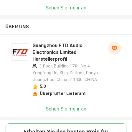
Sehen Sie mehr an
ÜBER UNS
Guangzhou FTD Audio
Electronics Limited
Herstellerprofil
3 floor, Building 17th, No.4
Yongfeng Rd, Shiqi District, Panyu,
Guangzhou, China 511400 ,CHINA
5.0
Überprüfter Lieferant
Sehen Sie mehr an
Erhalten Sie den besten Preis für