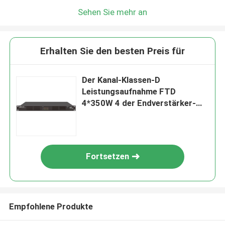
Sehen Sie mehr an
Erhalten Sie den besten Preis für
Der Kanal-Klassen-D
Leistungsaufnahme FTD
4*350W 4 der Endverstärker-
1750W
Fortsetzen
Empfohlene Produkte