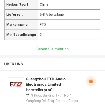
Herkunftsort
China
Lieferzeit
5-8 Arbeitstage
Markenname
FTD
Min Bestellmenge
2
Sehen Sie mehr an
ÜBER UNS
Guangzhou FTD Audio
Electronics Limited
Herstellerprofil
3 floor, Building 17th, No.4
Yongfeng Rd, Shiqi District, Panyu,