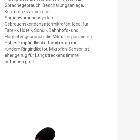
Sprachegebrauch. Beschallungsanlage,
Konferenzsystem und
Sprachwarnungssystem-
Gebrauchskondensatormikrofon. Ideal für
Fabrik-, Hotel-, Schul-, Bahnhofs- und
Flughafengebrauch, die Mikrofon paginieren.
Hohes Empfindlichkeitsmikrofon mit
rundem Ringindikator. Mikrofon-Sensor ist
eher genug für Langstreckenstimme
aufheben groß.