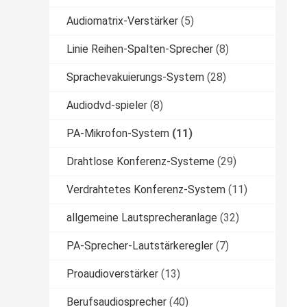
Audiomatrix-Verstärker
(5)
Linie Reihen-Spalten-Sprecher
(8)
Sprachevakuierungs-System
(28)
Audiodvd-spieler
(8)
PA-Mikrofon-System
(11)
Drahtlose Konferenz-Systeme
(29)
Verdrahtetes Konferenz-System
(11)
allgemeine Lautsprecheranlage
(32)
PA-Sprecher-Lautstärkeregler
(7)
Proaudioverstärker
(13)
Berufsaudiosprecher
(40)