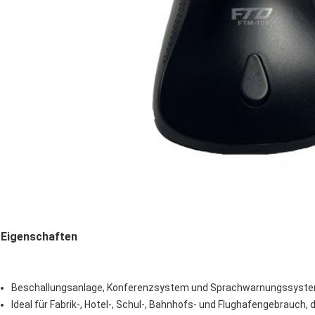
Eigenschaften
Beschallungsanlage, Konferenzsystem und Sprachwarnungssyst
Ideal für Fabrik-, Hotel-, Schul-, Bahnhofs- und Flughafengebrauch, 