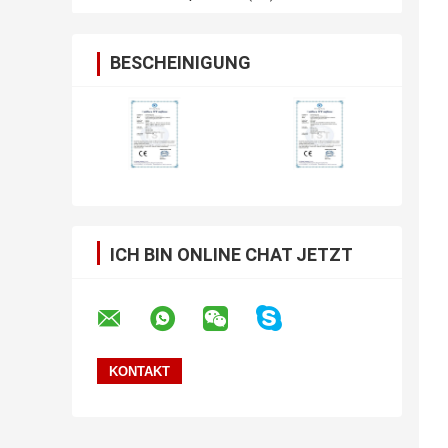
BESCHEINIGUNG
ICH BIN ONLINE CHAT JETZT