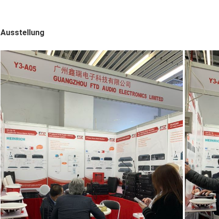
Ausstellung