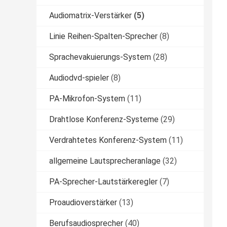
Audiomatrix-Verstärker
(5)
Linie Reihen-Spalten-Sprecher
(8)
Sprachevakuierungs-System
(28)
Audiodvd-spieler
(8)
PA-Mikrofon-System
(11)
Drahtlose Konferenz-Systeme
(29)
Verdrahtetes Konferenz-System
(11)
allgemeine Lautsprecheranlage
(32)
PA-Sprecher-Lautstärkeregler
(7)
Proaudioverstärker
(13)
Berufsaudiosprecher
(40)