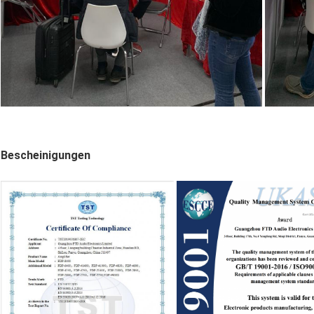
Bescheinigungen