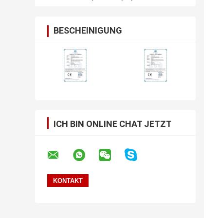
BESCHEINIGUNG
ICH BIN ONLINE CHAT JETZT