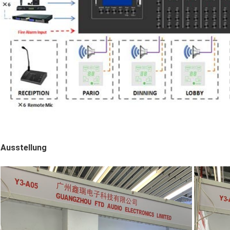
Ausstellung