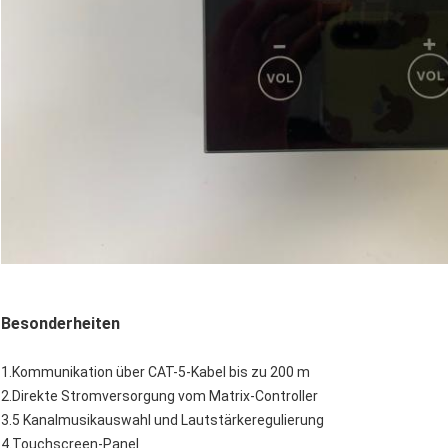
Besonderheiten
1.Kommunikation über CAT-5-Kabel bis zu 200 m
2.Direkte Stromversorgung vom Matrix-Controller
3.5 Kanalmusikauswahl und Lautstärkeregulierung
4.Touchscreen-Panel