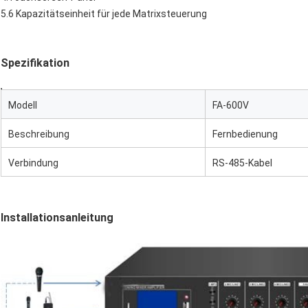
5.6 Kapazitätseinheit für jede Matrixsteuerung
Spezifikation
Modell
FA-600V
Beschreibung
Fernbedienung
Verbindung
RS-485-Kabel
Installationsanleitung