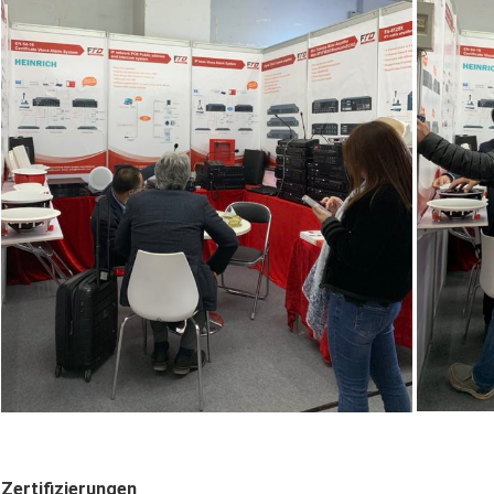
Zertifizierungen