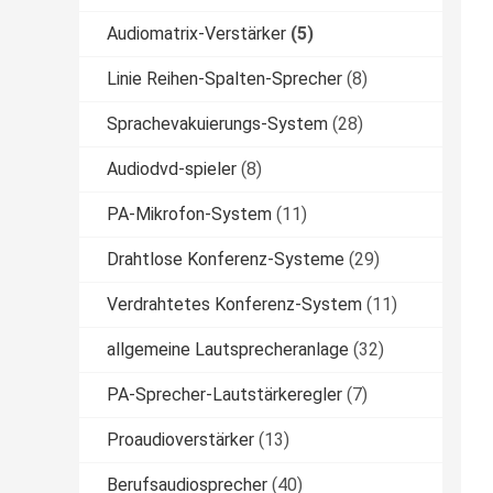
Audiomatrix-Verstärker
(5)
Linie Reihen-Spalten-Sprecher
(8)
Sprachevakuierungs-System
(28)
Audiodvd-spieler
(8)
PA-Mikrofon-System
(11)
Drahtlose Konferenz-Systeme
(29)
Verdrahtetes Konferenz-System
(11)
allgemeine Lautsprecheranlage
(32)
PA-Sprecher-Lautstärkeregler
(7)
Proaudioverstärker
(13)
Berufsaudiosprecher
(40)